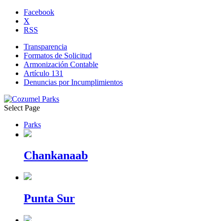
Facebook
X
RSS
Transparencia
Formatos de Solicitud
Armonización Contable
Artículo 131
Denuncias por Incumplimientos
Select Page
Parks
Chankanaab
Punta Sur